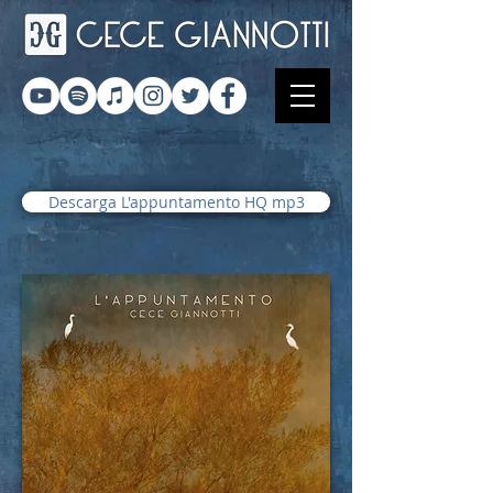
Descarga L'appuntamento HQ mp3